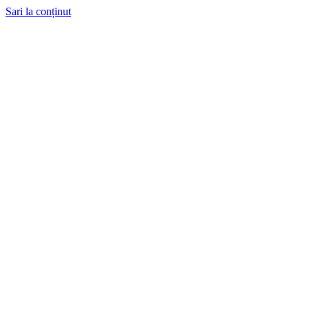
Sari la conținut