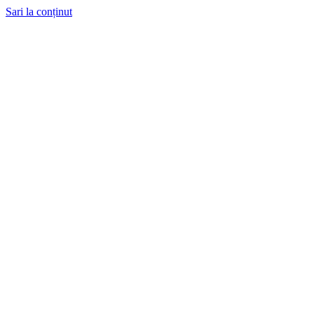
Sari la conținut