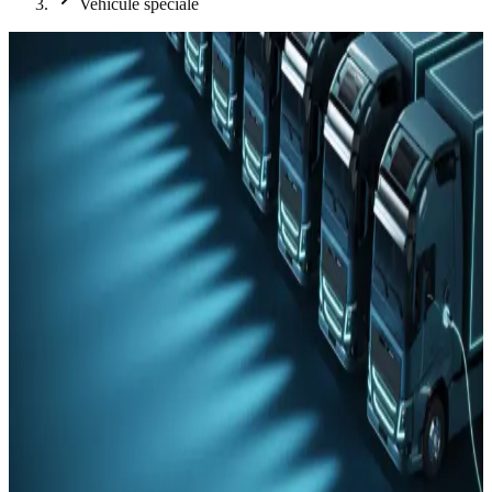
Vehicule speciale