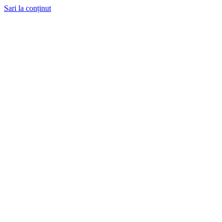
Sari la conținut