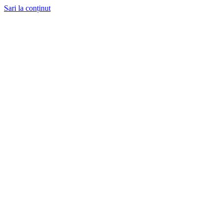
Sari la conținut