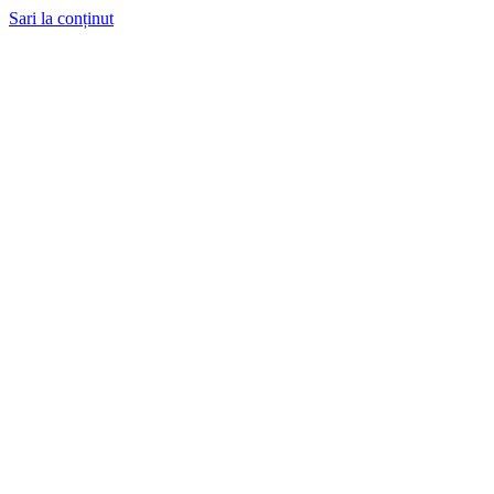
Sari la conținut